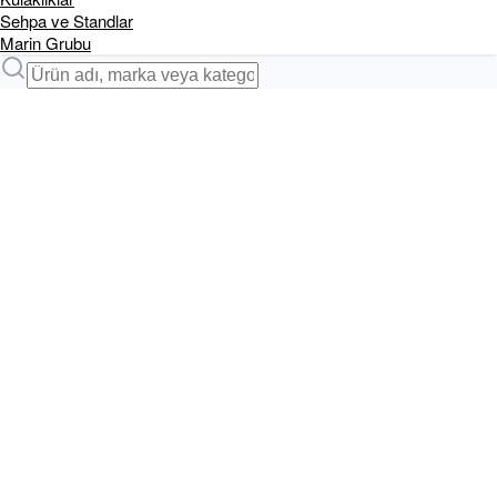
Sehpa ve Standlar
Marin Grubu