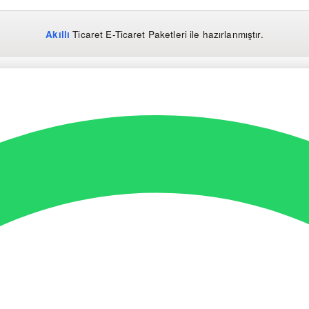
Akıllı
Ticaret
E-Ticaret Paketleri
ile hazırlanmıştır.