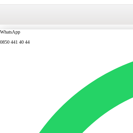
WhatsApp
0850 441 40 44