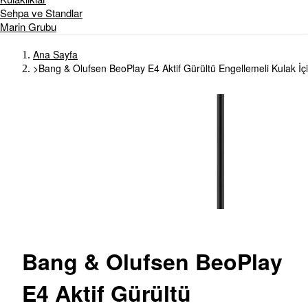
Sehpa ve Standlar
Marin Grubu
Ana Sayfa
>
Bang & Olufsen BeoPlay E4 Aktif Gürültü Engellemeli Kulak İçi
Bang
& Olufsen BeoPlay
E4 Aktif Gürültü