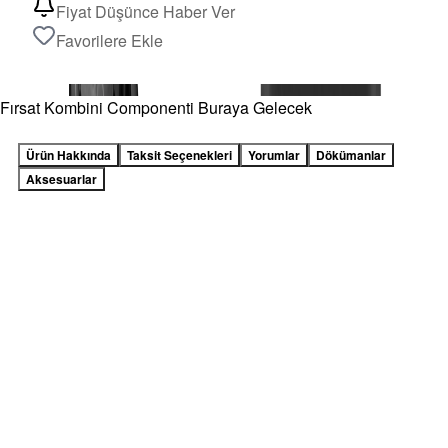
Fiyat Düşünce Haber Ver
Favorilere Ekle
Fırsat Kombini Componenti Buraya Gelecek
Ürün Hakkında
Taksit Seçenekleri
Yorumlar
Dökümanlar
Aksesuarlar