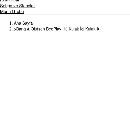
Sehpa ve Standlar
Marin Grubu
Ana Sayfa
>
Bang & Olufsen BeoPlay H3 Kulak İçi Kulaklık