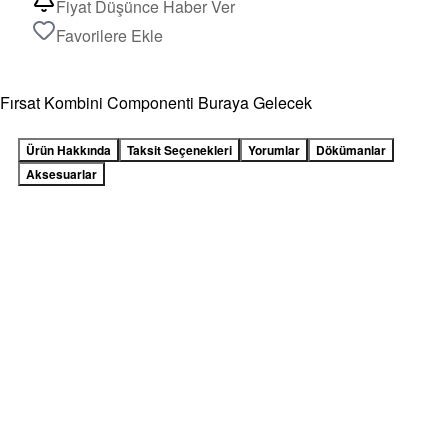
Fiyat Düşünce Haber Ver
Favorilere Ekle
Fırsat Kombini Componenti Buraya Gelecek
Ürün Hakkında
Taksit Seçenekleri
Yorumlar
Dökümanlar
Aksesuarlar