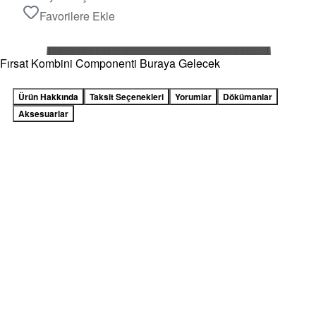
Favorilere Ekle
Fırsat Kombini Componenti Buraya Gelecek
Ürün Hakkında
Taksit Seçenekleri
Yorumlar
Dökümanlar
Aksesuarlar