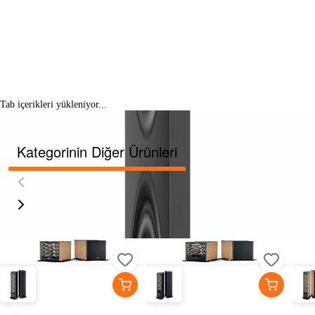
Tab içerikleri yükleniyor...
Kategorinin Diğer Ürünleri