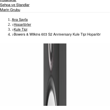
Sehpa ve Standlar
Marin Grubu
Ana Sayfa
>
Hoparlörler
>
Kule Tipi
>
Bowers & Wilkins 603 S2 Anniversary Kule Tipi Hoparlör