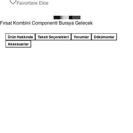
Favorilere Ekle
Fırsat Kombini Componenti Buraya Gelecek
Ürün Hakkında
Taksit Seçenekleri
Yorumlar
Dökümanlar
Aksesuarlar