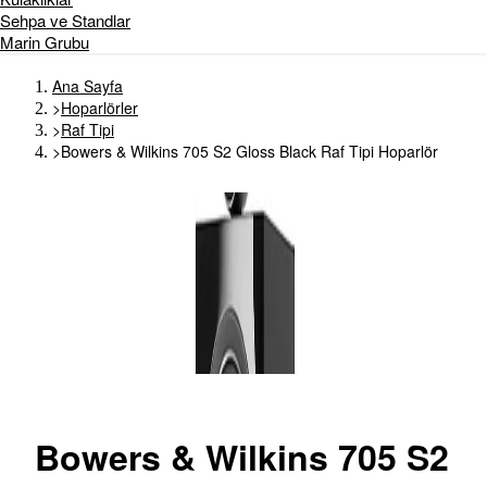
Sehpa ve Standlar
Marin Grubu
Ana Sayfa
>
Hoparlörler
>
Raf Tipi
>
Bowers & Wilkins 705 S2 Gloss Black Raf Tipi Hoparlör
Bowers
& Wilkins 705 S2