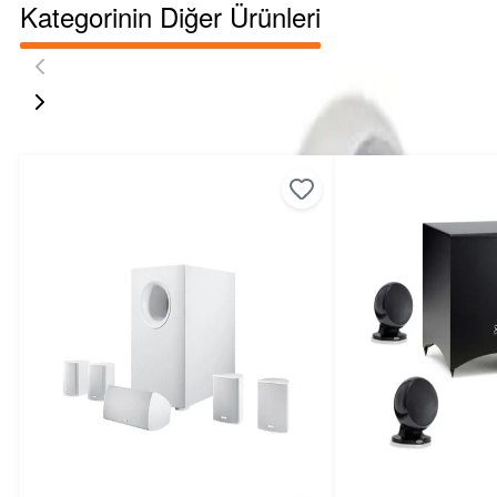
Kategorinin Diğer Ürünleri