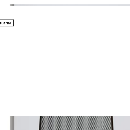
suarlar