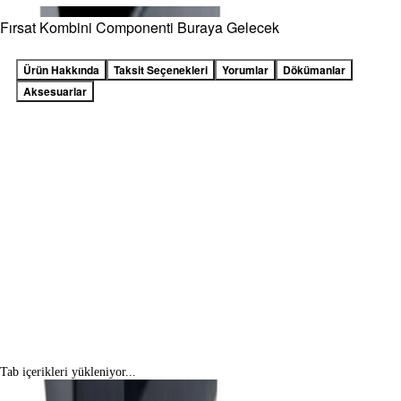
Fırsat Kombini Componenti Buraya Gelecek
Ürün Hakkında
Taksit Seçenekleri
Yorumlar
Dökümanlar
Aksesuarlar
Tab içerikleri yükleniyor...