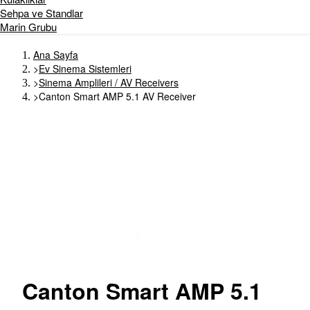
Sehpa ve Standlar
Marin Grubu
Ana Sayfa
>
Ev Sinema Sistemleri
>
Sinema Amplileri / AV Receivers
>
Canton Smart AMP 5.1 AV Receiver
Canton
Smart AMP 5.1