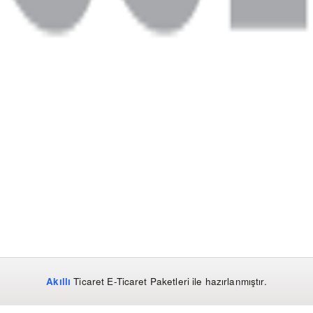
Akıllı
Ticaret
E-Ticaret Paketleri
ile hazırlanmıştır.