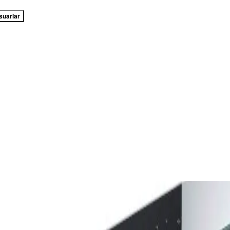
suarlar