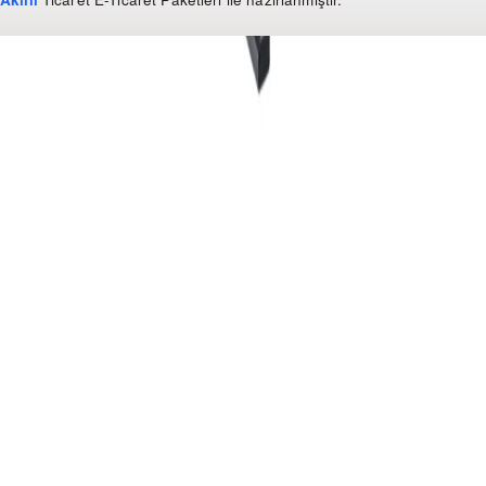
WhatsApp
0850 441 40 44