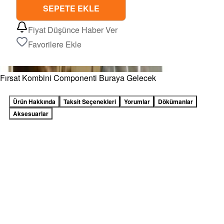
SEPETE EKLE
Fiyat Düşünce Haber Ver
Favorilere Ekle
Fırsat Kombini Componenti Buraya Gelecek
Ürün Hakkında
Taksit Seçenekleri
Yorumlar
Dökümanlar
Aksesuarlar