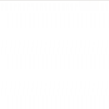
WhatsApp
0850 441 40 44