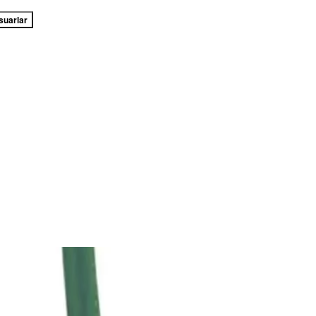
suarlar