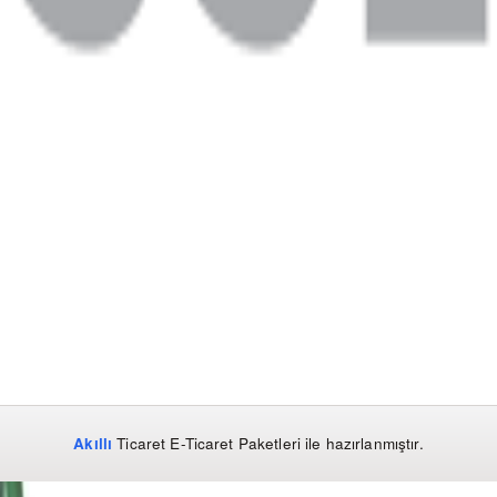
Akıllı
Ticaret
E-Ticaret Paketleri
ile hazırlanmıştır.