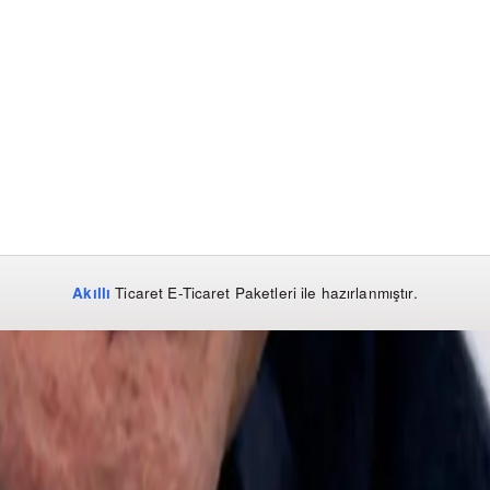
Akıllı
Ticaret
E-Ticaret Paketleri
ile hazırlanmıştır.