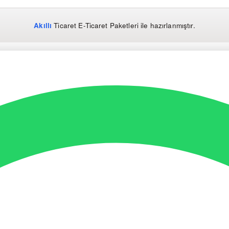
Akıllı
Ticaret
E-Ticaret Paketleri
ile hazırlanmıştır.