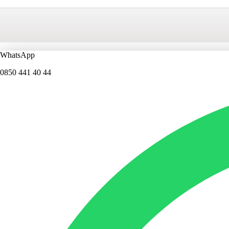
WhatsApp
0850 441 40 44