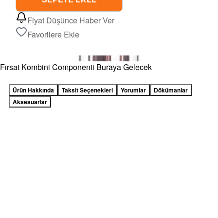
Fiyat Düşünce Haber Ver
Favorilere Ekle
Fırsat Kombini Componenti Buraya Gelecek
Ürün Hakkında
Taksit Seçenekleri
Yorumlar
Dökümanlar
Aksesuarlar