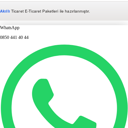
Akıllı
Ticaret
E-Ticaret Paketleri
ile hazırlanmıştır.
WhatsApp
0850 441 40 44