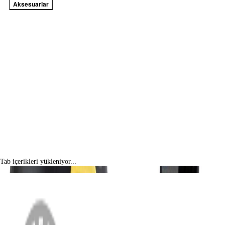
Aksesuarlar
Tab içerikleri yükleniyor...
MENÜ