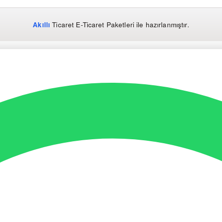
Akıllı
Ticaret
E-Ticaret Paketleri
ile hazırlanmıştır.