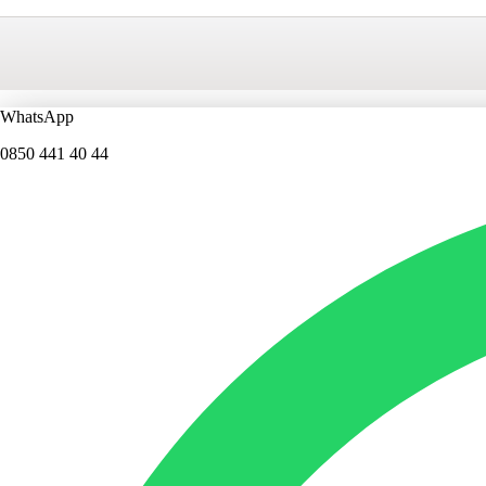
WhatsApp
0850 441 40 44