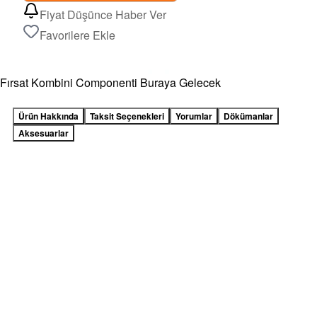
Fiyat Düşünce Haber Ver
Favorilere Ekle
Fırsat Kombini Componenti Buraya Gelecek
Ürün Hakkında
Taksit Seçenekleri
Yorumlar
Dökümanlar
Aksesuarlar