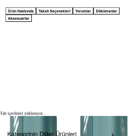
Ürün Hakkında
Taksit Seçenekleri
Yorumlar
Dökümanlar
Aksesuarlar
Tab içerikleri yükleniyor...
Kategorinin Diğer Ürünleri