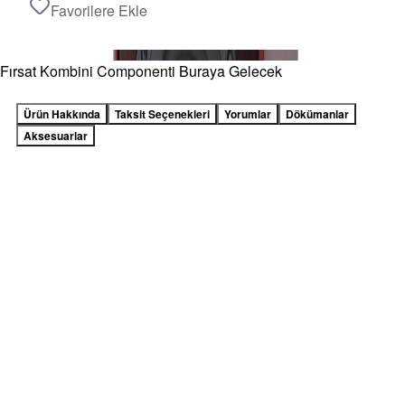
Favorilere Ekle
Fırsat Kombini Componenti Buraya Gelecek
Ürün Hakkında
Taksit Seçenekleri
Yorumlar
Dökümanlar
Aksesuarlar