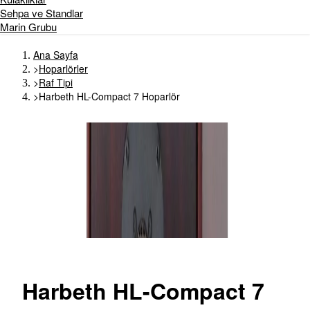
Sehpa ve Standlar
Marin Grubu
Ana Sayfa
>
Hoparlörler
>
Raf Tipi
>
Harbeth HL-Compact 7 Hoparlör
Harbeth
HL-Compact 7