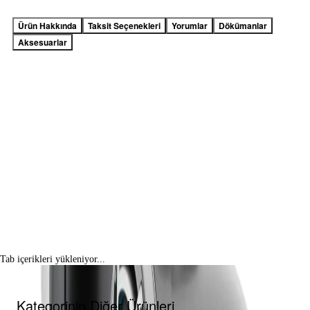
Ürün Hakkında
Taksit Seçenekleri
Yorumlar
Dökümanlar
Aksesuarlar
Tab içerikleri yükleniyor...
Kategorinin Diğer Ürünleri