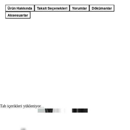
Ürün Hakkında
Taksit Seçenekleri
Yorumlar
Dökümanlar
Aksesuarlar
Tab içerikleri yükleniyor...