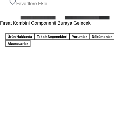
Favorilere Ekle
Fırsat Kombini Componenti Buraya Gelecek
Ürün Hakkında
Taksit Seçenekleri
Yorumlar
Dökümanlar
Aksesuarlar