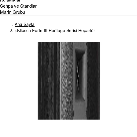
Sehpa ve Standlar
Marin Grubu
Ana Sayfa
>
Klipsch Forte III Heritage Serisi Hoparlör