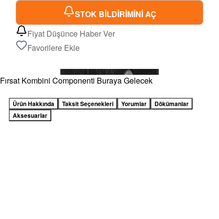
STOK BİLDİRİMİNİ AÇ
Fiyat Düşünce Haber Ver
Favorilere Ekle
Fırsat Kombini Componenti Buraya Gelecek
Ürün Hakkında
Taksit Seçenekleri
Yorumlar
Dökümanlar
Aksesuarlar