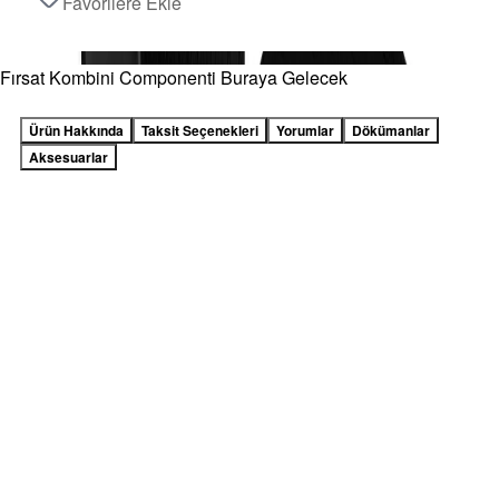
Favorilere Ekle
Fırsat Kombini Componenti Buraya Gelecek
Ürün Hakkında
Taksit Seçenekleri
Yorumlar
Dökümanlar
Aksesuarlar