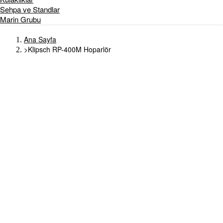
Sehpa ve Standlar
Marin Grubu
Ana Sayfa
>
Klipsch RP-400M Hoparlör