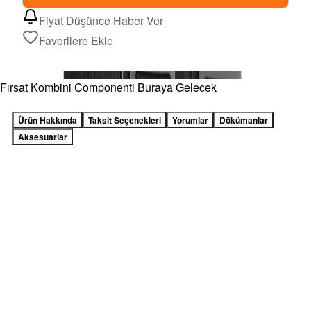
Fiyat Düşünce Haber Ver
Favorilere Ekle
Fırsat Kombini Componenti Buraya Gelecek
Ürün Hakkında
Taksit Seçenekleri
Yorumlar
Dökümanlar
Aksesuarlar