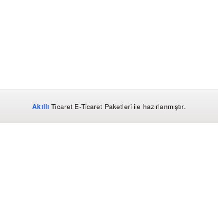
Akıllı
Ticaret
E-Ticaret Paketleri
ile hazırlanmıştır.