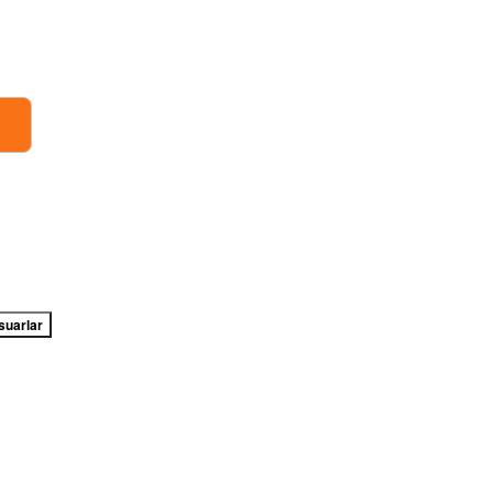
suarlar