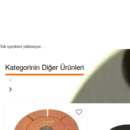
Tab içerikleri yükleniyor...
Kategorinin Diğer Ürünleri