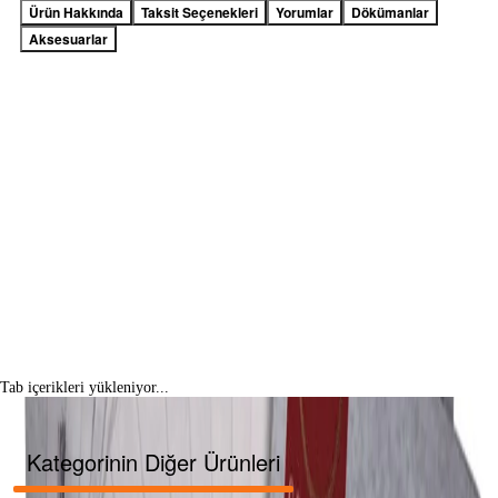
Ürün Hakkında
Taksit Seçenekleri
Yorumlar
Dökümanlar
Aksesuarlar
Tab içerikleri yükleniyor...
Kategorinin Diğer Ürünleri