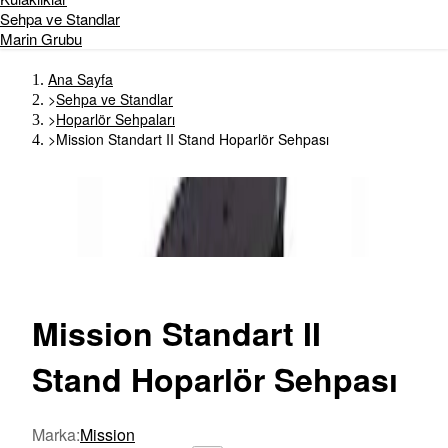
Sehpa ve Standlar
Marin Grubu
Ana Sayfa
>
Sehpa ve Standlar
>
Hoparlör Sehpaları
>
Mission Standart II Stand Hoparlör Sehpası
Mission
Standart II
Stand Hoparlör Sehpası
Marka
:
Mission