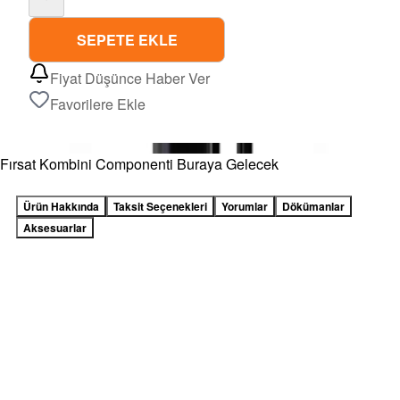
SEPETE EKLE
Fiyat Düşünce Haber Ver
Favorilere Ekle
Fırsat Kombini Componenti Buraya Gelecek
Ürün Hakkında
Taksit Seçenekleri
Yorumlar
Dökümanlar
Aksesuarlar