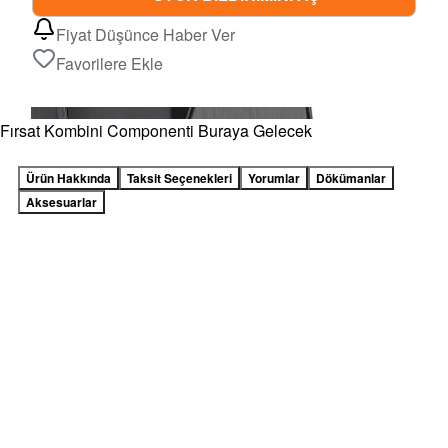
Fiyat Düşünce Haber Ver
Favorilere Ekle
Fırsat Kombini Componenti Buraya Gelecek
Ürün Hakkında
Taksit Seçenekleri
Yorumlar
Dökümanlar
Aksesuarlar