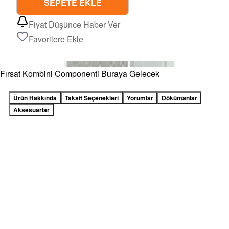
SEPETE EKLE
Fiyat Düşünce Haber Ver
Favorilere Ekle
Fırsat Kombini Componenti Buraya Gelecek
Ürün Hakkında
Taksit Seçenekleri
Yorumlar
Dökümanlar
Aksesuarlar