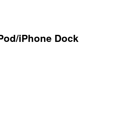
iPod/iPhone Dock