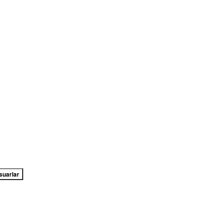
suarlar