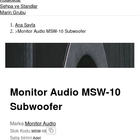
Sehpa ve Standlar
Marin Grubu
Ana Sayfa
>
Monitor Audio MSW-10 Subwoofer
Monitor
Audio MSW-10
Subwoofer
Marka
:
Monitor Audio
Stok Kodu
:
MSW-10
Satış birimi
:
Adet