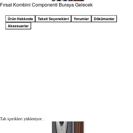
Fırsat Kombini Componenti Buraya Gelecek
Ürün Hakkında
Taksit Seçenekleri
Yorumlar
Dökümanlar
Aksesuarlar
Tab içerikleri yükleniyor...