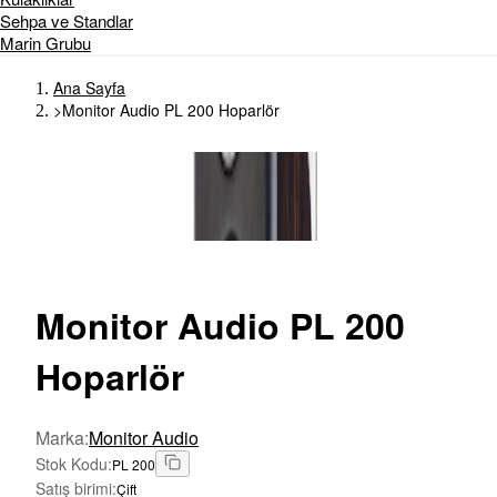
Sehpa ve Standlar
Marin Grubu
Ana Sayfa
>
Monitor Audio PL 200 Hoparlör
Monitor
Audio PL 200
Hoparlör
Marka
:
Monitor Audio
Stok Kodu
:
PL 200
Satış birimi
:
Çift