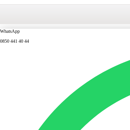
WhatsApp
0850 441 40 44