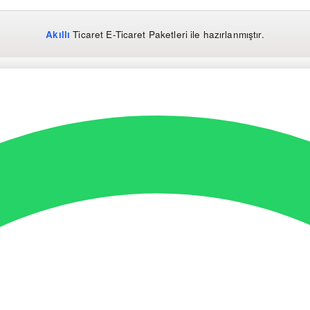
Akıllı
Ticaret
E-Ticaret Paketleri
ile hazırlanmıştır.