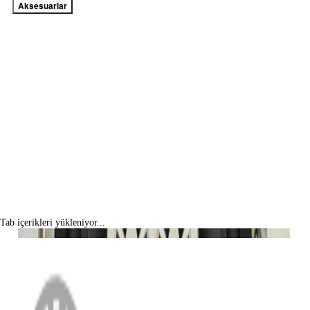
Aksesuarlar
Tab içerikleri yükleniyor...
MENÜ