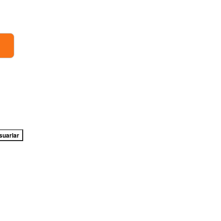
suarlar