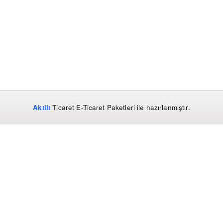
Akıllı
Ticaret
E-Ticaret Paketleri
ile hazırlanmıştır.