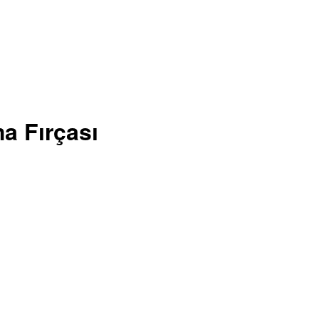
a Fırçası