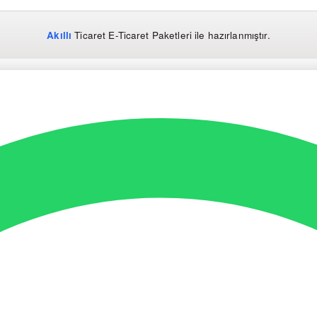
Akıllı
Ticaret
E-Ticaret Paketleri
ile hazırlanmıştır.