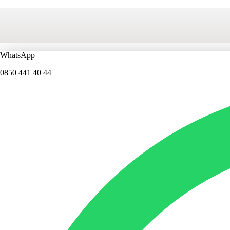
WhatsApp
0850 441 40 44