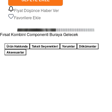
Fiyat Düşünce Haber Ver
Favorilere Ekle
Fırsat Kombini Componenti Buraya Gelecek
Ürün Hakkında
Taksit Seçenekleri
Yorumlar
Dökümanlar
Aksesuarlar