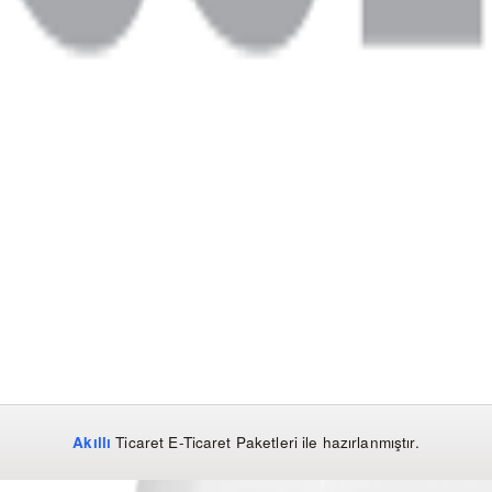
Akıllı
Ticaret
E-Ticaret Paketleri
ile hazırlanmıştır.