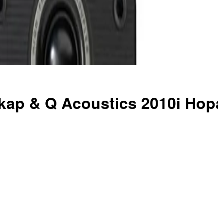
kap & Q Acoustics 2010i Hopa