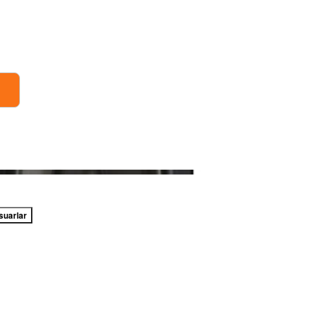
suarlar