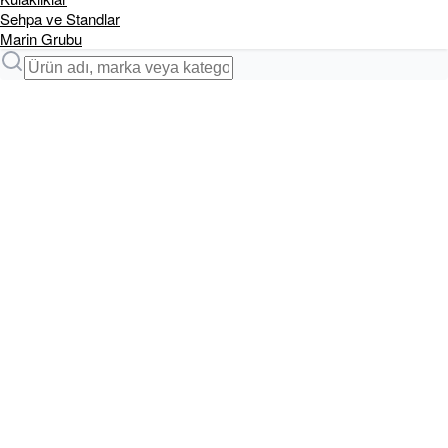
Sehpa ve Standlar
Marin Grubu