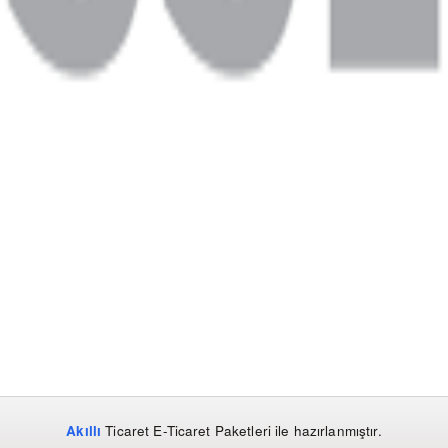
Akıllı
Ticaret
E-Ticaret Paketleri
ile hazırlanmıştır.