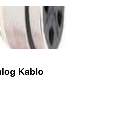
log Kablo