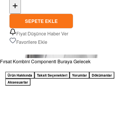
SEPETE EKLE
Fiyat Düşünce Haber Ver
Favorilere Ekle
Fırsat Kombini Componenti Buraya Gelecek
Ürün Hakkında
Taksit Seçenekleri
Yorumlar
Dökümanlar
Aksesuarlar