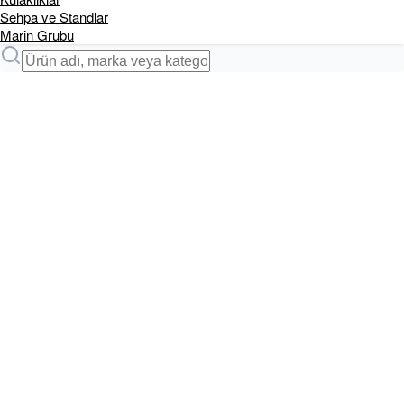
Sehpa ve Standlar
Marin Grubu