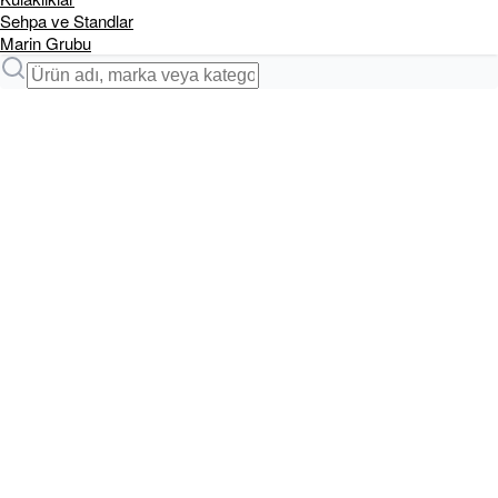
Sehpa ve Standlar
Marin Grubu