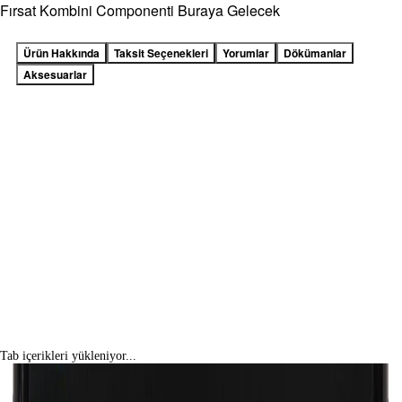
Fırsat Kombini Componenti Buraya Gelecek
Ürün Hakkında
Taksit Seçenekleri
Yorumlar
Dökümanlar
Aksesuarlar
Tab içerikleri yükleniyor...