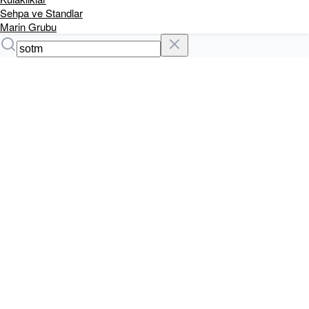
Sehpa ve Standlar
Marin Grubu