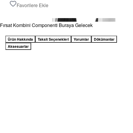
Favorilere Ekle
Fırsat Kombini Componenti Buraya Gelecek
Ürün Hakkında
Taksit Seçenekleri
Yorumlar
Dökümanlar
Aksesuarlar