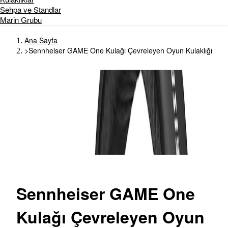
Sehpa ve Standlar
Marin Grubu
Ana Sayfa
>
Sennheiser GAME One Kulağı Çevreleyen Oyun Kulaklığı
Sennheiser
GAME One
Kulağı Çevreleyen Oyun